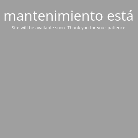
 mantenimiento está 
Site will be available soon. Thank you for your patience!