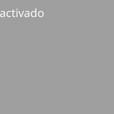
activado