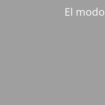
El modo