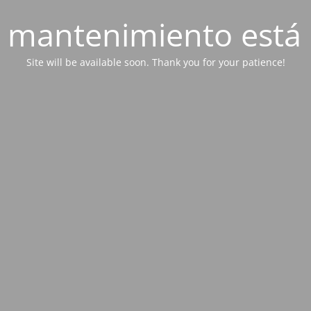
 mantenimiento está 
Site will be available soon. Thank you for your patience!