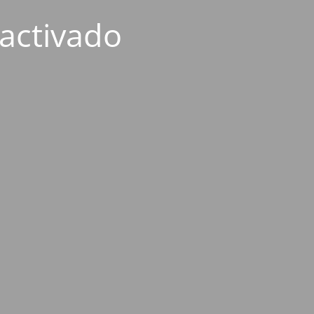
activado