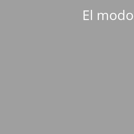
El modo